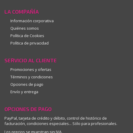
LA COMPAÑÍA
Información corporativa
Quiénes somos
Política de Cookies
Política de privacidad
SERVICIO AL CLIENTE
Promociones y ofertas
Términos y condiciones
Opciones de pago
Envío y entrega
OPCIONES DE PAGO
PayPal, tarjeta de crédito y débito, control de histórico de
facturación, condiciones especiales... Sólo para profesionales.
Los precios se muestran sin IVA.