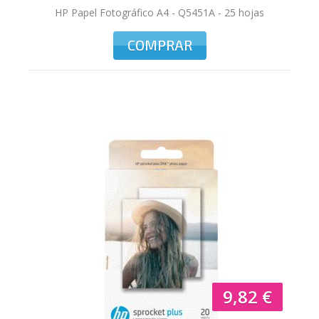
HP Papel Fotográfico A4 - Q5451A - 25 hojas
COMPRAR
9,82 €