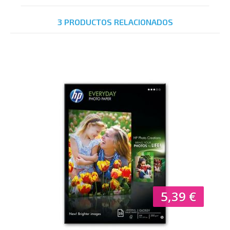
3 PRODUCTOS RELACIONADOS
5,39 €