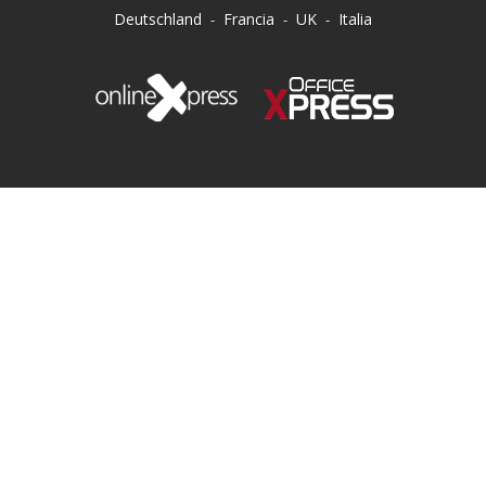
Deutschland
Francia
UK
Italia
-
-
-