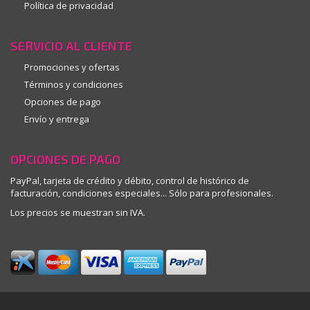
Política de privacidad
SERVICIO AL CLIENTE
Promociones y ofertas
Términos y condiciones
Opciones de pago
Envío y entrega
OPCIONES DE PAGO
PayPal, tarjeta de crédito y débito, control de histórico de
facturación, condiciones especiales... Sólo para profesionales.
Los precios se muestran sin IVA.