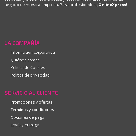
negocio de nuestra empresa. Para profesionales, ¡
OnlineXpress
!
LA COMPAÑÍA
Información corporativa
Quiénes somos
Política de Cookies
Política de privacidad
SERVICIO AL CLIENTE
Promociones y ofertas
Términos y condiciones
Opciones de pago
Envío y entrega