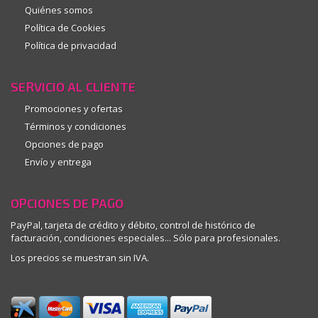
Quiénes somos
Política de Cookies
Política de privacidad
SERVICIO AL CLIENTE
Promociones y ofertas
Términos y condiciones
Opciones de pago
Envío y entrega
OPCIONES DE PAGO
PayPal, tarjeta de crédito y débito, control de histórico de
facturación, condiciones especiales... Sólo para profesionales.
Los precios se muestran sin IVA.