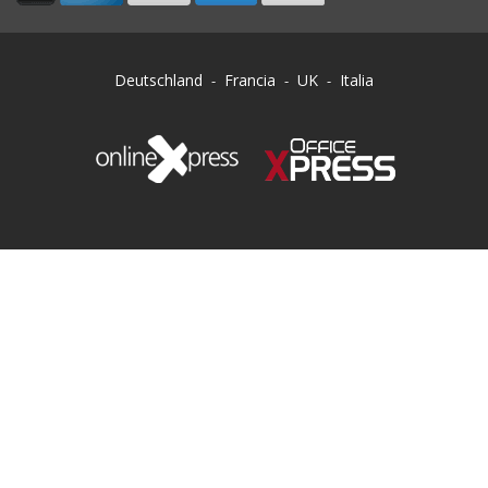
Deutschland
Francia
UK
Italia
-
-
-