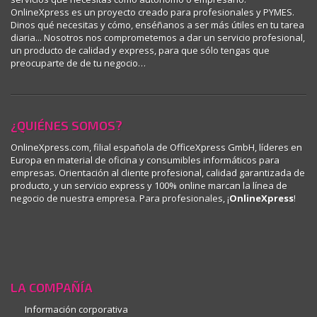
OnlineXpress es un proyecto creado para profesionales y PYMES.
Dinos qué necesitas y cómo, enséñanos a ser más útiles en tu tarea
diaria... Nosotros nos comprometemos a dar un servicio profesional,
un producto de calidad y express, para que sólo tengas que
preocuparte de de tu negocio…
¿QUIÉNES SOMOS?
OnlineXpress.com, filial española de OfficeXpress GmbH, líderes en
Europa en material de oficina y consumibles informáticos para
empresas. Orientación al cliente profesional, calidad garantizada de
producto, y un servicio express y 100% online marcan la línea de
negocio de nuestra empresa. Para profesionales, ¡
OnlineXpress
!
LA COMPAÑÍA
Información corporativa