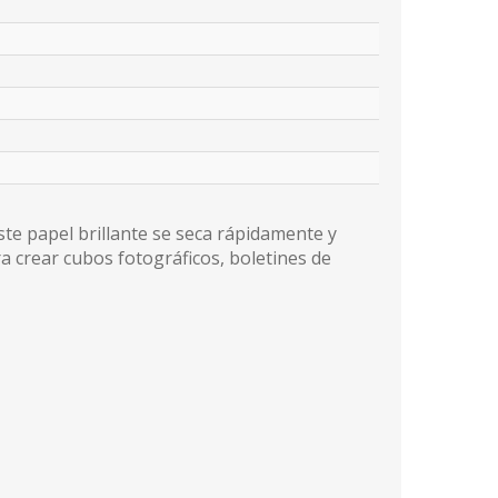
Este papel brillante se seca rápidamente y
ra crear cubos fotográficos, boletines de