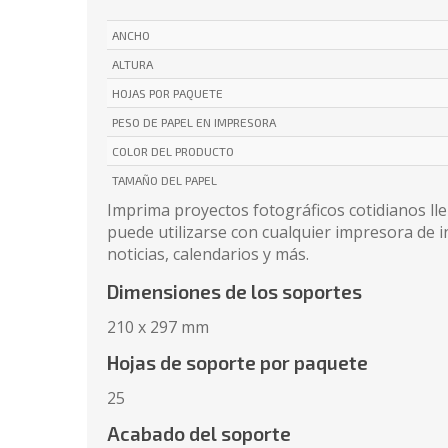
ANCHO
ALTURA
HOJAS POR PAQUETE
PESO DE PAPEL EN IMPRESORA
COLOR DEL PRODUCTO
TAMAÑO DEL PAPEL
Imprima proyectos fotográficos cotidianos llen
puede utilizarse con cualquier impresora de in
noticias, calendarios y más.
Dimensiones de los soportes
210 x 297 mm
Hojas de soporte por paquete
25
Acabado del soporte