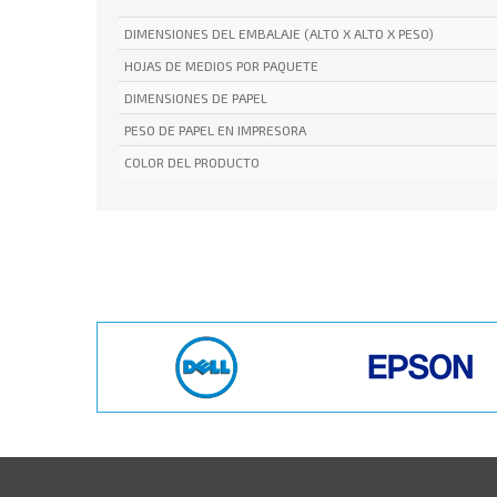
DIMENSIONES DEL EMBALAJE (ALTO X ALTO X PESO)
HOJAS DE MEDIOS POR PAQUETE
DIMENSIONES DE PAPEL
PESO DE PAPEL EN IMPRESORA
COLOR DEL PRODUCTO