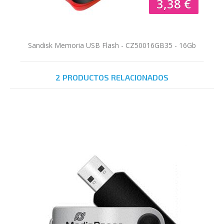
3,38 €
Sandisk Memoria USB Flash - CZ50016GB35 - 16Gb
2 PRODUCTOS RELACIONADOS