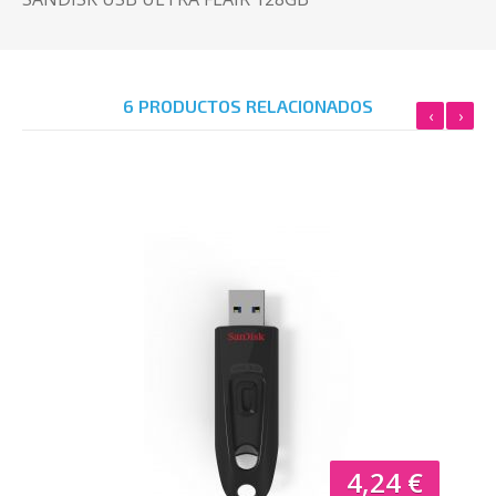
6 PRODUCTOS RELACIONADOS
‹
›
4,24 €