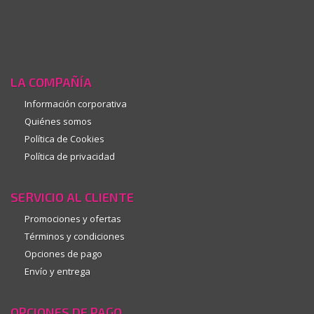
LA COMPAÑÍA
Información corporativa
Quiénes somos
Política de Cookies
Política de privacidad
SERVICIO AL CLIENTE
Promociones y ofertas
Términos y condiciones
Opciones de pago
Envío y entrega
OPCIONES DE PAGO