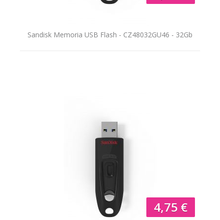
Sandisk Memoria USB Flash - CZ48032GU46 - 32Gb
4,75 €