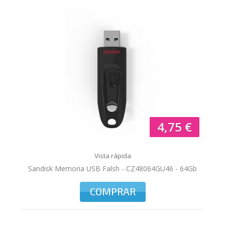
4,75 €
Vista rápida
Sandisk Memoria USB Falsh - CZ48064GU46 - 64Gb
COMPRAR