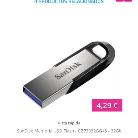
4 PRODUCTOS RELACIONADOS
4,29 €
Vista rápida
SanDisk Memoria USB Flash - CZ73032GG46 - 32Gb