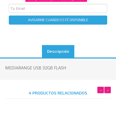
AVISARME CUANDO ESTÉ DISPONIBLE
Descripción
MEDIARANGE USB 32GB FLASH
‹
›
4 PRODUCTOS RELACIONADOS