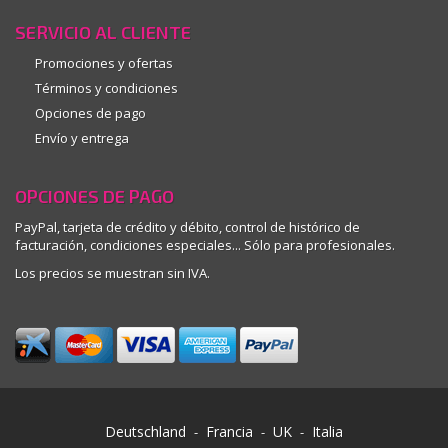
SERVICIO AL CLIENTE
Promociones y ofertas
Términos y condiciones
Opciones de pago
Envío y entrega
OPCIONES DE PAGO
PayPal, tarjeta de crédito y débito, control de histórico de
facturación, condiciones especiales... Sólo para profesionales.
Los precios se muestran sin IVA.
Deutschland
Francia
UK
Italia
-
-
-