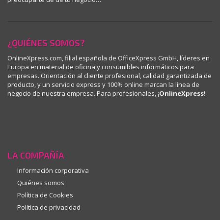
¿QUIÉNES SOMOS?
OnlineXpress.com, filial española de OfficeXpress GmbH, líderes en
Europa en material de oficina y consumibles informáticos para
empresas. Orientación al cliente profesional, calidad garantizada de
producto, y un servicio express y 100% online marcan la línea de
negocio de nuestra empresa. Para profesionales, ¡
OnlineXpress
!
LA COMPAÑÍA
Información corporativa
Quiénes somos
Política de Cookies
Política de privacidad